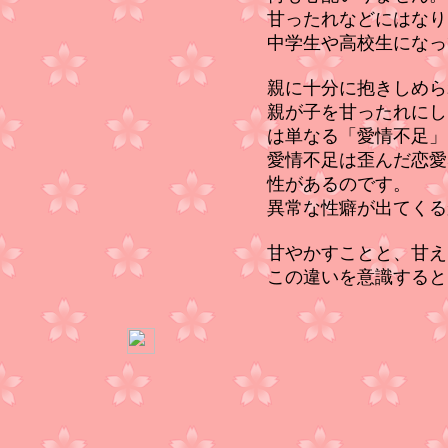
甘ったれなどにはなり
中学生や高校生になっ
親に十分に抱きしめら
親が子を甘ったれにし
は単なる「愛情不足」
愛情不足は歪んだ恋愛
性があるのです。
異常な性癖が出てくる
甘やかすことと、甘え
この違いを意識すると