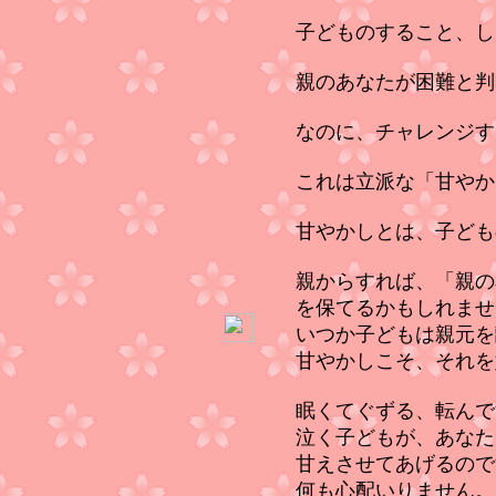
子どものすること、し
親のあなたが困難と判
なのに、チャレンジす
これは立派な「甘やか
甘やかしとは、子ども
親からすれば、「親の
を保てるかもしれませ
いつか子どもは親元を
甘やかしこそ、それを
眠くてぐずる、転んで
泣く子どもが、あなた
甘えさせてあげるので
何も心配いりません。