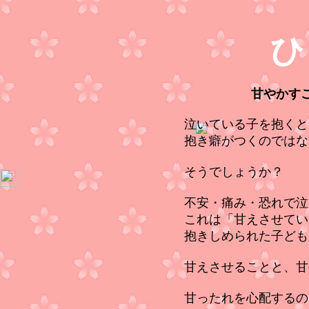
ひ
甘やかす
泣いている子を抱くと
抱き癖がつくのではな
そうでしょうか？
不安・痛み・恐れで泣
これは「甘えさせてい
抱きしめられた子ども
甘えさせることと、甘
甘ったれを心配するの